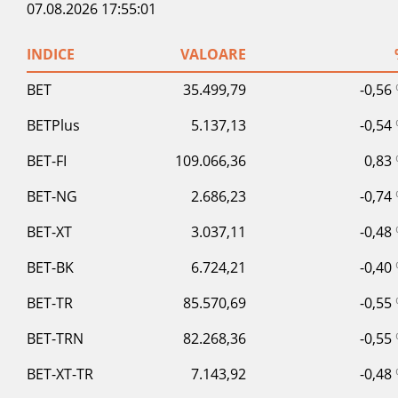
07.08.2026 17:55:01
INDICE
VALOARE
BET
35.499,79
-0,56
BETPlus
5.137,13
-0,54
BET-FI
109.066,36
0,83
BET-NG
2.686,23
-0,74
BET-XT
3.037,11
-0,48
BET-BK
6.724,21
-0,40
BET-TR
85.570,69
-0,55
BET-TRN
82.268,36
-0,55
BET-XT-TR
7.143,92
-0,48