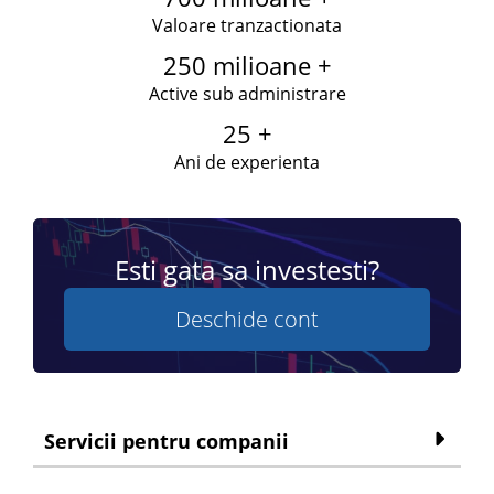
Valoare tranzactionata
250 milioane +
Active sub administrare
25 +
Ani de experienta
Esti gata sa investesti?
Deschide cont
Servicii pentru companii