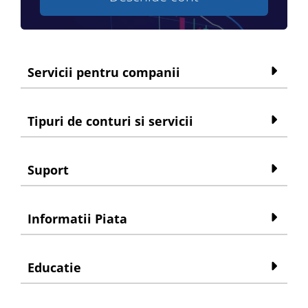
Servicii pentru companii
Tipuri de conturi si servicii
Suport
Informatii Piata
Educatie