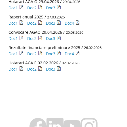
Hotarari AGA O 29.04.2026 /
29.04.2026
Doc1
Doc2
Doc3
Raport anual 2025 /
27.03.2026
Doc1
Doc2
Doc3
Doc4
Convocare AGAO 29.04.2026 /
25.03.2026
Doc1
Doc2
Doc3
Rezultate financiare preliminare 2025 /
26.02.2026
Doc1
Doc2
Doc3
Doc4
Hotarari AGA E 02.02.2026 /
02.02.2026
Doc1
Doc2
Doc3