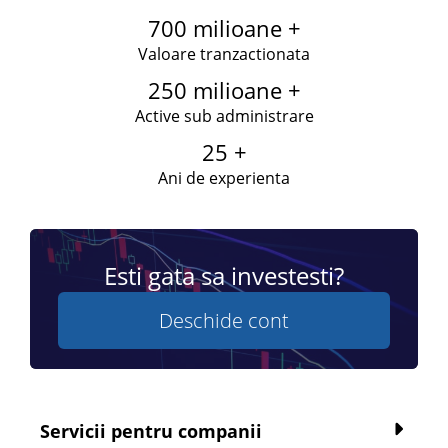
700 milioane +
Valoare tranzactionata
250 milioane +
Active sub administrare
25 +
Ani de experienta
Esti gata sa investesti?
Deschide cont
Servicii pentru companii