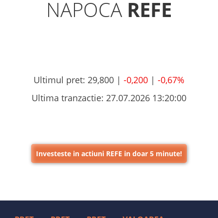
NAPOCA
REFE
Ultimul pret:
29,800 |
-0,200
|
-0,67%
Ultima tranzactie:
27.07.2026 13:20:00
Investeste in actiuni REFE in doar 5 minute!