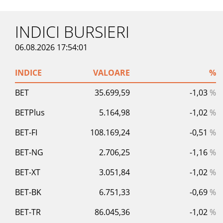
INDICI BURSIERI
06.08.2026 17:54:01
INDICE
VALOARE
%
BET
35.699,59
-1,03
%
BETPlus
5.164,98
-1,02
%
BET-FI
108.169,24
-0,51
%
BET-NG
2.706,25
-1,16
%
BET-XT
3.051,84
-1,02
%
BET-BK
6.751,33
-0,69
%
BET-TR
86.045,36
-1,02
%