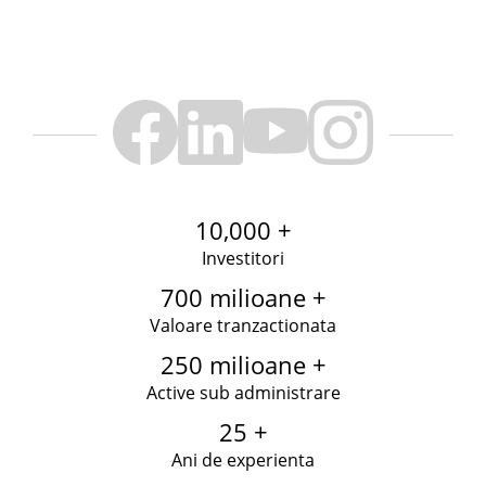
10,000 +
Investitori
700 milioane +
Valoare tranzactionata
250 milioane +
Active sub administrare
25 +
Ani de experienta