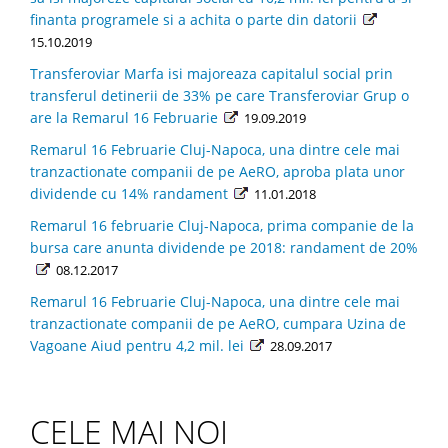
finanta programele si a achita o parte din datorii
15.10.2019
Transferoviar Marfa isi majoreaza capitalul social prin
transferul detinerii de 33% pe care Transferoviar Grup o
are la Remarul 16 Februarie
19.09.2019
Remarul 16 Februarie Cluj-Napoca, una dintre cele mai
tranzactionate companii de pe AeRO, aproba plata unor
dividende cu 14% randament
11.01.2018
Remarul 16 februarie Cluj-Napoca, prima companie de la
bursa care anunta dividende pe 2018: randament de 20%
08.12.2017
Remarul 16 Februarie Cluj-Napoca, una dintre cele mai
tranzactionate companii de pe AeRO, cumpara Uzina de
Vagoane Aiud pentru 4,2 mil. lei
28.09.2017
CELE MAI NOI