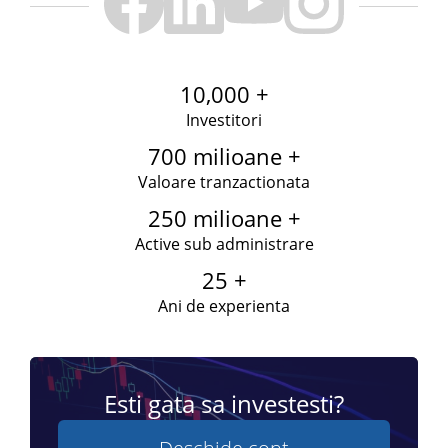
10,000 +
Investitori
700 milioane +
Valoare tranzactionata
250 milioane +
Active sub administrare
25 +
Ani de experienta
Esti gata sa investesti?