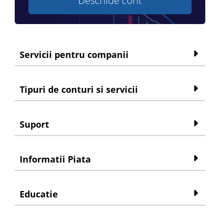
Deschide cont
Servicii pentru companii
Tipuri de conturi si servicii
Suport
Informatii Piata
Educatie