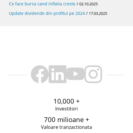
Ce face bursa cand inflatia creste
/
02.10.2025
Update dividende din profitul pe 2024
/
17.03.2025
10,000 +
Investitori
700 milioane +
Valoare tranzactionata