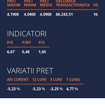
PRET
PRET
PREȚ
VALOAREA
MAXIM
MINIM
MEDIU
TRANZACTIONATA
VOLU
4,1900
4,0400
4,0900
66.243,51
16.194
INDICATORI
P/E
P/BV
P/S
6,67
0,48
1,65
VARIATII PRET
AN CURENT
12 LUNI
3 LUNI
1 LUNA
-5,23
%
-5,23
%
-3,25
%
4,77
%