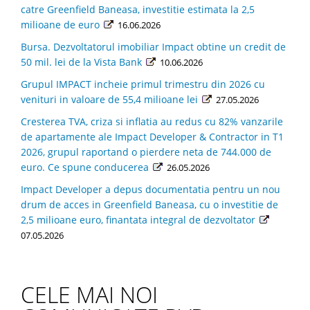
catre Greenfield Baneasa, investitie estimata la 2,5
milioane de euro
16.06.2026
Bursa. Dezvoltatorul imobiliar Impact obtine un credit de
50 mil. lei de la Vista Bank
10.06.2026
Grupul IMPACT incheie primul trimestru din 2026 cu
venituri in valoare de 55,4 milioane lei
27.05.2026
Cresterea TVA, criza si inflatia au redus cu 82% vanzarile
de apartamente ale Impact Developer & Contractor in T1
2026, grupul raportand o pierdere neta de 744.000 de
euro. Ce spune conducerea
26.05.2026
Impact Developer a depus documentatia pentru un nou
drum de acces in Greenfield Baneasa, cu o investitie de
2,5 milioane euro, finantata integral de dezvoltator
07.05.2026
CELE MAI NOI