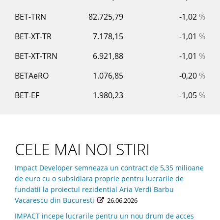
BET-TRN
82.725,79
-1,02
%
BET-XT-TR
7.178,15
-1,01
%
BET-XT-TRN
6.921,88
-1,01
%
BETAeRO
1.076,85
-0,20
%
BET-EF
1.980,23
-1,05
%
CELE MAI NOI STIRI
Impact Developer semneaza un contract de 5,35 milioane
de euro cu o subsidiara proprie pentru lucrarile de
fundatii la proiectul rezidential Aria Verdi Barbu
Vacarescu din Bucuresti
26.06.2026
IMPACT incepe lucrarile pentru un nou drum de acces