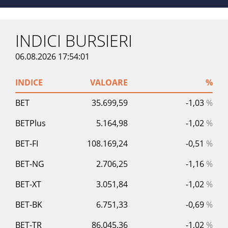
INDICI BURSIERI
06.08.2026 17:54:01
INDICE
VALOARE
%
BET
35.699,59
-1,03
%
BETPlus
5.164,98
-1,02
%
BET-FI
108.169,24
-0,51
%
BET-NG
2.706,25
-1,16
%
BET-XT
3.051,84
-1,02
%
BET-BK
6.751,33
-0,69
%
BET-TR
86.045,36
-1,02
%