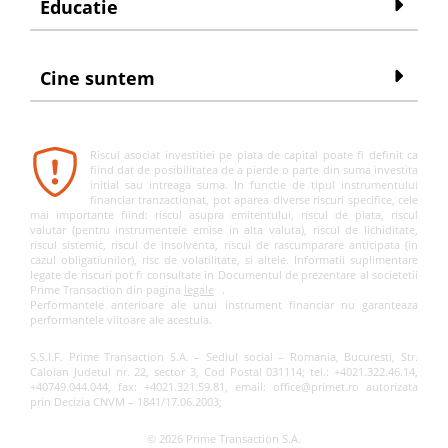
Educatie
Cine suntem
Riscul asociat investitiei pe piata de capital poate fi definit ca
fiind dat de posibilitatea de a pierde o parte din suma investita
initial sau intreaga suma. In functie de tipul instrumentului
financiar tranzactionat, pot aparea diverse riscuri specifice, cele
mai importante fiind: riscul asupra emitentului, riscul de piata, riscul
valutar (pentru instrumentele emise in alta valuta), riscul de lichiditate,
riscul sistemic, riscul de insolventa, riscul de rascumparare anticipata (in
cazul obligatiunilor), risc de volatilitate, si altele. Informatii suplimentare
legate de riscuri pot fi consultate in Documentul de prezentare al societetii
Prime Transaction din pagina
legale
.
Performantele anterioare ale unui instrument financiar nu garanteaza
performantele viitoare ale acestuia.
S.S.I.F. Prime Transaction S.A. – Sediul social – Romania, Bucuresti, Str.
Caloian Judetul nr. 22, sector 3, Cod Postal 031114; tel.: +4021.322.46.14,
+40749.044.044, fax: +4021.321.59.81, email: office@primet.ro autorizata
prin Decizia CNVM – 1841/17.06.2003;
© 2026 Prime Transaction S.A.