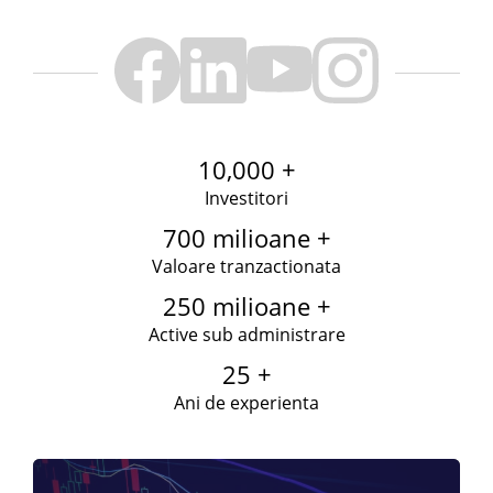
10,000 +
Investitori
700 milioane +
Valoare tranzactionata
250 milioane +
Active sub administrare
25 +
Ani de experienta