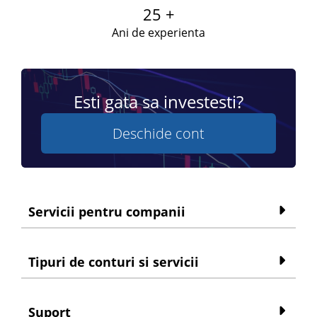
25 +
Ani de experienta
Esti gata sa investesti?
Deschide cont
Servicii pentru companii
Tipuri de conturi si servicii
Suport