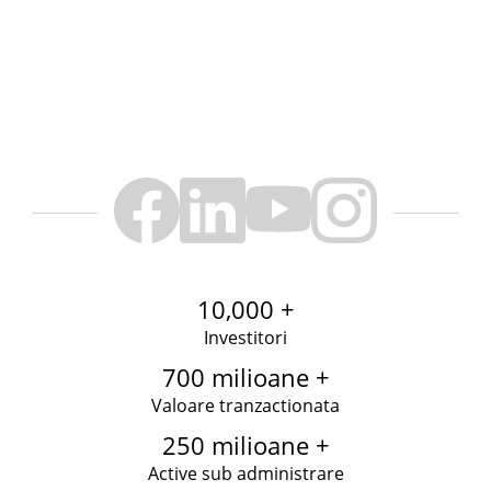
10,000 +
Investitori
700 milioane +
Valoare tranzactionata
250 milioane +
Active sub administrare