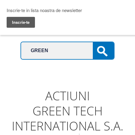
Prime Transaction
Menu
ACTIUNI
GREEN TECH
INTERNATIONAL S.A.