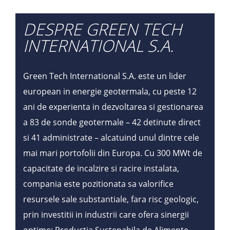
DESPRE GREEN TECH
INTERNATIONAL S.A.
Green Tech International S.A. este un lider
european in energie geotermala, cu peste 12
ani de experienta in dezvoltarea si gestionarea
a 83 de sonde geotermale – 42 detinute direct
si 41 administrate – alcatuind unul dintre cele
mai mari portofolii din Europa. Cu 300 MWt de
capacitate de incalzire si racire instalata,
compania este pozitionata sa valorifice
resursele sale substantiale, fara risc geologic,
prin investitii in industrii care ofera sinergii