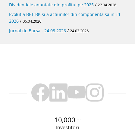
Dividendele anuntate din profitul pe 2025
/
27.04.2026
Evolutia BET-BK si a actiunilor din componenta sa in T1
2026
/
06.04.2026
Jurnal de Bursa - 24.03.2026
/
24.03.2026
10,000 +
Investitori