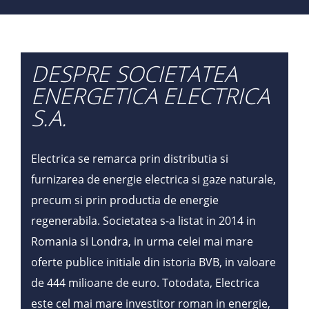
DESPRE SOCIETATEA
ENERGETICA ELECTRICA
S.A.
Electrica se remarca prin distributia si
furnizarea de energie electrica si gaze naturale,
precum si prin productia de energie
regenerabila. Societatea s-a listat in 2014 in
Romania si Londra, in urma celei mai mare
oferte publice initiale din istoria BVB, in valoare
de 444 milioane de euro. Totodata, Electrica
este cel mai mare investitor roman in energie,