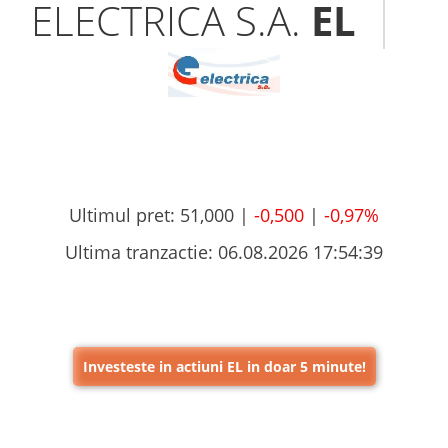
ELECTRICA S.A.
EL
Ultimul pret:
51,000 |
-0,500
|
-0,97%
Ultima tranzactie:
06.08.2026 17:54:39
Investeste in actiuni EL in doar 5 minute!