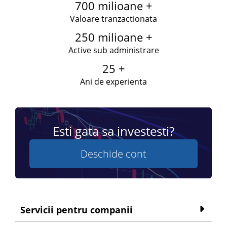
700 milioane +
Valoare tranzactionata
250 milioane +
Active sub administrare
25 +
Ani de experienta
Esti gata sa investesti?
Deschide cont
Servicii pentru companii