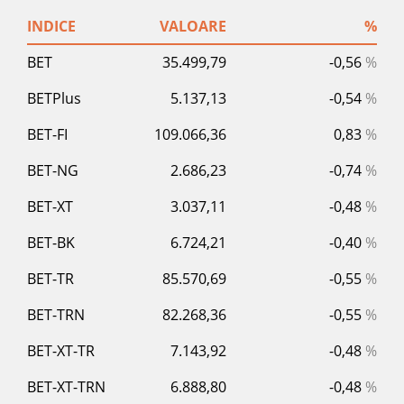
INDICE
VALOARE
%
BET
35.499,79
-0,56
%
BETPlus
5.137,13
-0,54
%
BET-FI
109.066,36
0,83
%
BET-NG
2.686,23
-0,74
%
BET-XT
3.037,11
-0,48
%
BET-BK
6.724,21
-0,40
%
BET-TR
85.570,69
-0,55
%
BET-TRN
82.268,36
-0,55
%
BET-XT-TR
7.143,92
-0,48
%
BET-XT-TRN
6.888,80
-0,48
%