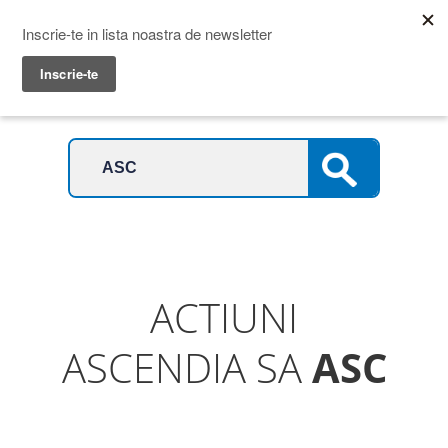
Prime Transaction
Menu
ACTIUNI
ASCENDIA SA
ASC