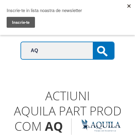
Prime Transaction
Menu
ACTIUNI
AQUILA PART PROD
COM
AQ