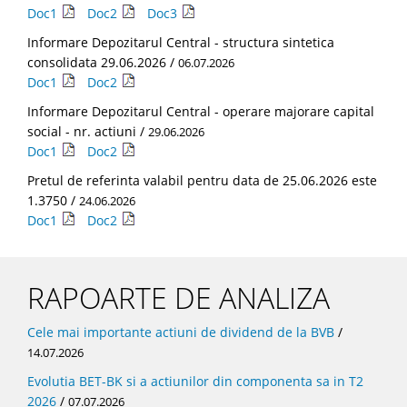
Doc1
Doc2
Doc3
Informare Depozitarul Central - structura sintetica
consolidata 29.06.2026 /
06.07.2026
Doc1
Doc2
Informare Depozitarul Central - operare majorare capital
social - nr. actiuni /
29.06.2026
Doc1
Doc2
Pretul de referinta valabil pentru data de 25.06.2026 este
1.3750 /
24.06.2026
Doc1
Doc2
RAPOARTE DE ANALIZA
Cele mai importante actiuni de dividend de la BVB
/
14.07.2026
Evolutia BET-BK si a actiunilor din componenta sa in T2
2026
/
07.07.2026