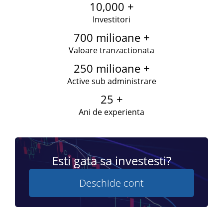
10,000 +
Investitori
700 milioane +
Valoare tranzactionata
250 milioane +
Active sub administrare
25 +
Ani de experienta
Esti gata sa investesti?
Deschide cont