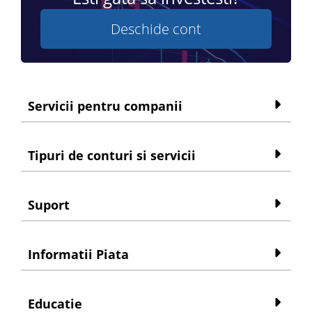
Deschide cont
Servicii pentru companii
Tipuri de conturi si servicii
Suport
Informatii Piata
Educatie