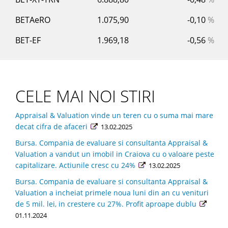
BETAeRO
1.075,90
-0,10
%
BET-EF
1.969,18
-0,56
%
CELE MAI NOI STIRI
Appraisal & Valuation vinde un teren cu o suma mai mare
decat cifra de afaceri
13.02.2025
Bursa. Compania de evaluare si consultanta Appraisal &
Valuation a vandut un imobil in Craiova cu o valoare peste
capitalizare. Actiunile cresc cu 24%
13.02.2025
Bursa. Compania de evaluare si consultanta Appraisal &
Valuation a incheiat primele noua luni din an cu venituri
de 5 mil. lei, in crestere cu 27%. Profit aproape dublu
01.11.2024