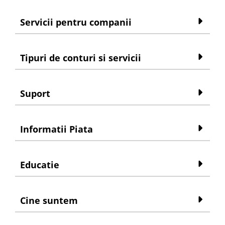
Servicii pentru companii
Tipuri de conturi si servicii
Suport
Informatii Piata
Educatie
Cine suntem