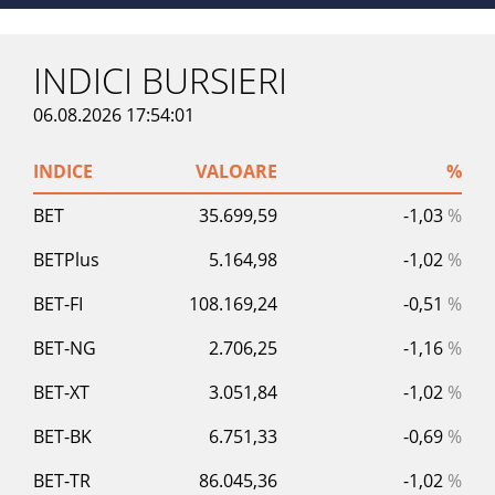
INDICI BURSIERI
06.08.2026 17:54:01
INDICE
VALOARE
%
BET
35.699,59
-1,03
%
BETPlus
5.164,98
-1,02
%
BET-FI
108.169,24
-0,51
%
BET-NG
2.706,25
-1,16
%
BET-XT
3.051,84
-1,02
%
BET-BK
6.751,33
-0,69
%
BET-TR
86.045,36
-1,02
%