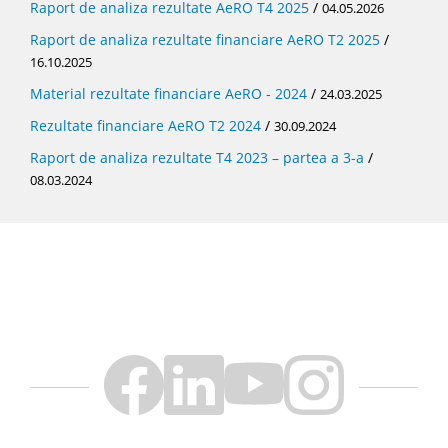
Raport de analiza rezultate AeRO T4 2025
/
04.05.2026
Raport de analiza rezultate financiare AeRO T2 2025
/
16.10.2025
Material rezultate financiare AeRO - 2024
/
24.03.2025
Rezultate financiare AeRO T2 2024
/
30.09.2024
Raport de analiza rezultate T4 2023 – partea a 3-a
/
08.03.2024