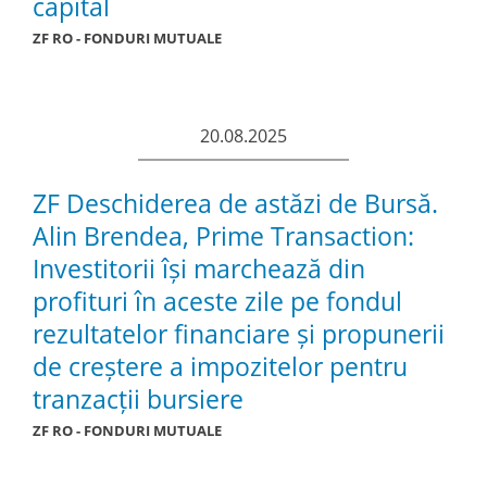
capital
ZF RO - FONDURI MUTUALE
20.08.2025
ZF Deschiderea de astăzi de Bursă.
Alin Brendea, Prime Transaction:
Investitorii îşi marchează din
profituri în aceste zile pe fondul
rezultatelor financiare şi propunerii
de creştere a impozitelor pentru
tranzacţii bursiere
ZF RO - FONDURI MUTUALE