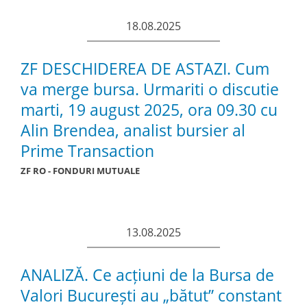
18.08.2025
ZF DESCHIDEREA DE ASTAZI. Cum
va merge bursa. Urmariti o discutie
marti, 19 august 2025, ora 09.30 cu
Alin Brendea, analist bursier al
Prime Transaction
ZF RO - FONDURI MUTUALE
13.08.2025
ANALIZĂ. Ce acțiuni de la Bursa de
Valori București au „bătut” constant