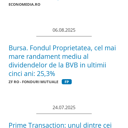
ECONOMEDIA.RO
06.08.2025
Bursa. Fondul Proprietatea, cel mai
mare randament mediu al
dividendelor de la BVB in ultimii
cinci ani: 25,3%
ZF RO - FONDURI MUTUALE
FP
24.07.2025
Prime Transaction: unul dintre cei