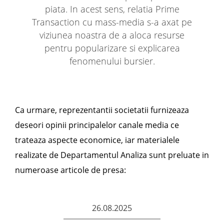
piata. In acest sens, relatia Prime
Transaction cu mass-media s-a axat pe
viziunea noastra de a aloca resurse
pentru popularizare si explicarea
fenomenului bursier.
Ca urmare, reprezentantii societatii furnizeaza
deseori opinii principalelor canale media ce
trateaza aspecte economice, iar materialele
realizate de Departamentul Analiza sunt preluate in
numeroase articole de presa:
26.08.2025