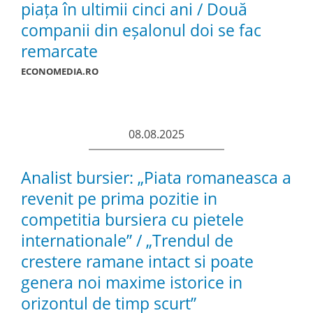
piața în ultimii cinci ani / Două
companii din eșalonul doi se fac
remarcate
ECONOMEDIA.RO
08.08.2025
Analist bursier: „Piata romaneasca a
revenit pe prima pozitie in
competitia bursiera cu pietele
internationale” / „Trendul de
crestere ramane intact si poate
genera noi maxime istorice in
orizontul de timp scurt”