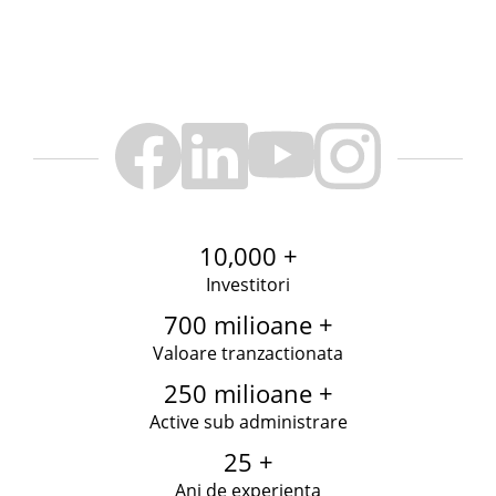
10,000 +
Investitori
700 milioane +
Valoare tranzactionata
250 milioane +
Active sub administrare
25 +
Ani de experienta