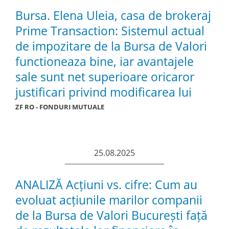
Bursa. Elena Uleia, casa de brokeraj
Prime Transaction: Sistemul actual
de impozitare de la Bursa de Valori
functioneaza bine, iar avantajele
sale sunt net superioare oricaror
justificari privind modificarea lui
ZF RO - FONDURI MUTUALE
25.08.2025
ANALIZĂ Acțiuni vs. cifre: Cum au
evoluat acțiunile marilor companii
de la Bursa de Valori București față