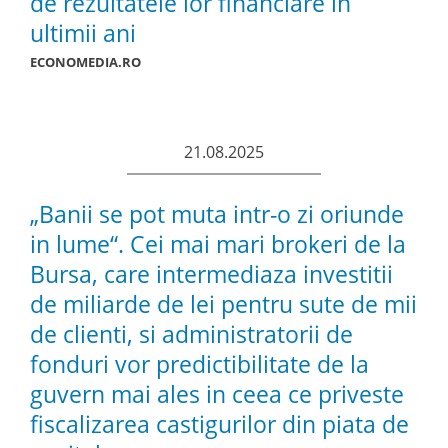
de rezultatele lor financiare în
ultimii ani
ECONOMEDIA.RO
21.08.2025
„Banii se pot muta intr-o zi oriunde
in lume“. Cei mai mari brokeri de la
Bursa, care intermediaza investitii
de miliarde de lei pentru sute de mii
de clienti, si administratorii de
fonduri vor predictibilitate de la
guvern mai ales in ceea ce priveste
fiscalizarea castigurilor din piata de