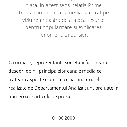
piata. In acest sens, relatia Prime
Transaction cu mass-media s-a axat pe
viziunea noastra de a aloca resurse
pentru popularizare si explicarea
fenomenului bursier.
Ca urmare, reprezentantii societatii furnizeaza
deseori opinii principalelor canale media ce
trateaza aspecte economice, iar materialele
realizate de Departamentul Analiza sunt preluate in
numeroase articole de presa:
01.06.2009