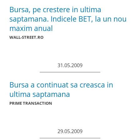
Bursa, pe crestere in ultima
saptamana. Indicele BET, la un nou
maxim anual
WALL-STREET.RO
31.05.2009
Bursa a continuat sa creasca in
ultima saptamana
PRIME TRANSACTION
29.05.2009