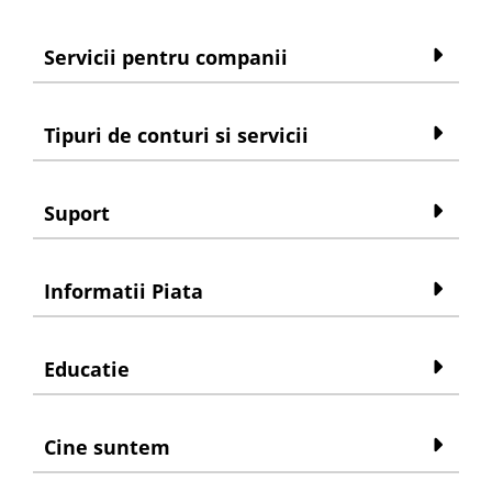
Servicii pentru companii
Tipuri de conturi si servicii
Suport
Informatii Piata
Educatie
Cine suntem