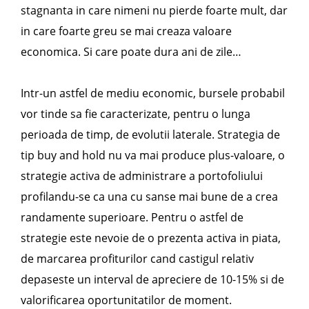
stagnanta in care nimeni nu pierde foarte mult, dar
in care foarte greu se mai creaza valoare
economica. Si care poate dura ani de zile…
Intr-un astfel de mediu economic, bursele probabil
vor tinde sa fie caracterizate, pentru o lunga
perioada de timp, de evolutii laterale. Strategia de
tip buy and hold nu va mai produce plus-valoare, o
strategie activa de administrare a portofoliului
profilandu-se ca una cu sanse mai bune de a crea
randamente superioare. Pentru o astfel de
strategie este nevoie de o prezenta activa in piata,
de marcarea profiturilor cand castigul relativ
depaseste un interval de apreciere de 10-15% si de
valorificarea oportunitatilor de moment.