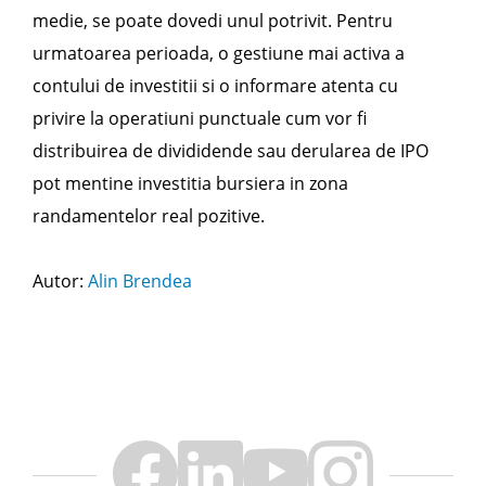
medie, se poate dovedi unul potrivit. Pentru
urmatoarea perioada, o gestiune mai activa a
contului de investitii si o informare atenta cu
privire la operatiuni punctuale cum vor fi
distribuirea de divididende sau derularea de IPO
pot mentine investitia bursiera in zona
randamentelor real pozitive.
Autor:
Alin Brendea