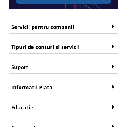
Servicii pentru companii
Tipuri de conturi si servicii
Suport
Informatii Piata
Educatie