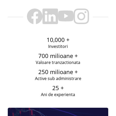
10,000 +
Investitori
700 milioane +
Valoare tranzactionata
250 milioane +
Active sub administrare
25 +
Ani de experienta