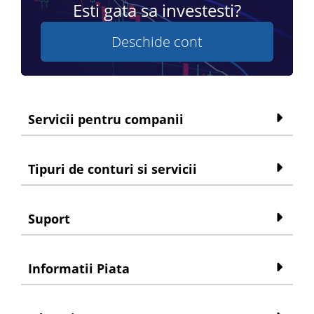
Esti gata sa investesti?
Deschide cont
Servicii pentru companii
Tipuri de conturi si servicii
Suport
Informatii Piata