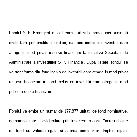
Fondul STK Emergent a fost constituit sub forma unei societati
civile fara personalitate juridica, ca fond inchis de investitii care
atrage in mod privat resurse financiare la initiativa Societatii de
Administrare a Investitiilor STK Financial. Dupa listare, fondul se
va transforma din fond inchis de investitii care atrage in mod privat
resurse financiare in fond inchis de investitii care atrage in mod
public resurse financiare.
Fondul va emite un numar de 177.877 unitati de fond nominative,
dematerializate si evidentiate prin inscriere in cont. Toate unitatile
de fond au valoare egala si acorda posesorilor drepturi egale.