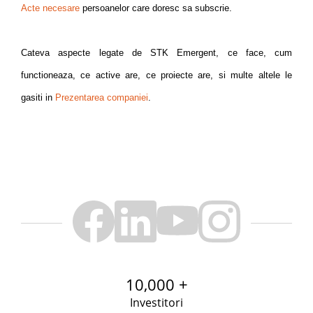
Acte necesare
persoanelor care doresc sa subscrie.
Cateva aspecte legate de STK Emergent, ce face, cum
functioneaza, ce active are, ce proiecte are, si multe altele le
gasiti in
Prezentarea companiei
.
10,000 +
Investitori