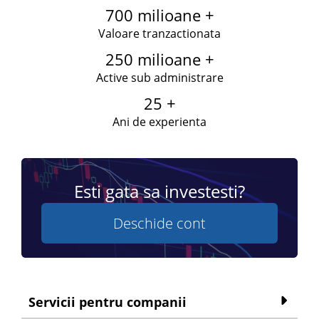
700 milioane +
Valoare tranzactionata
250 milioane +
Active sub administrare
25 +
Ani de experienta
Esti gata sa investesti?
Deschide cont
Servicii pentru companii