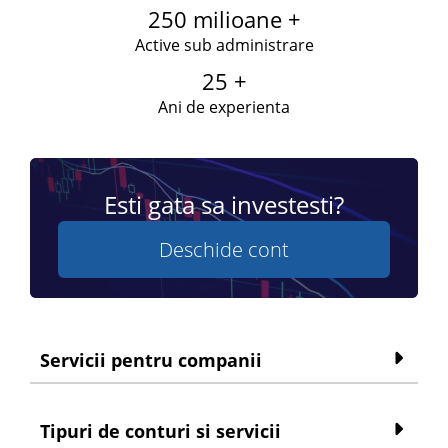
250 milioane +
Active sub administrare
25 +
Ani de experienta
Esti gata sa investesti?
Deschide cont
Servicii pentru companii
Tipuri de conturi si servicii