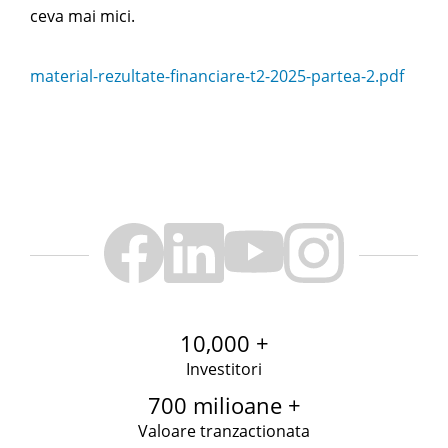
ceva mai mici.
material-rezultate-financiare-t2-2025-partea-2.pdf
10,000 +
Investitori
700 milioane +
Valoare tranzactionata