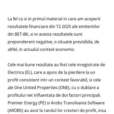
La fel ca si in primul material in care am acoperit
rezultatele financiare din T2 2025 ale emitentilor
din BET-BK, si in acesta rezultatele sunt
preponderent negative, o situatie previzibila, de
altfel, in actualul context economic.
Cele mai bune rezultate au fost cele inregistrate de
Electrica (EL), care a ajuns de la pierdere la un
profit consistent intr-un context favorabil, si cele
ale One United Properties (ONE), cu o dublare a
profitului net influentata de doi factori principali.
Premier Energy (PE) si Arobs Transilvania Software
(AROBS) au avut la randul lor cresteri de profit, insa