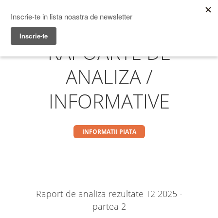
Prime Transaction
Menu
RAPOARTE DE
ANALIZA /
INFORMATIVE
INFORMATII PIATA
Raport de analiza rezultate T2 2025 -
partea 2