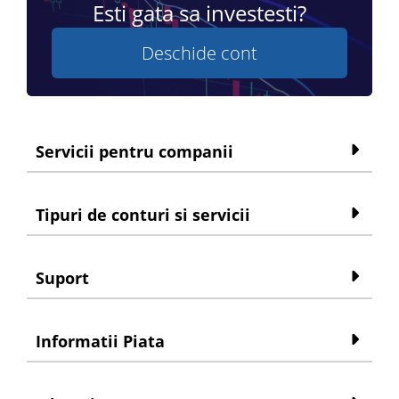
Esti gata sa investesti?
Deschide cont
Servicii pentru companii
Tipuri de conturi si servicii
Suport
Informatii Piata