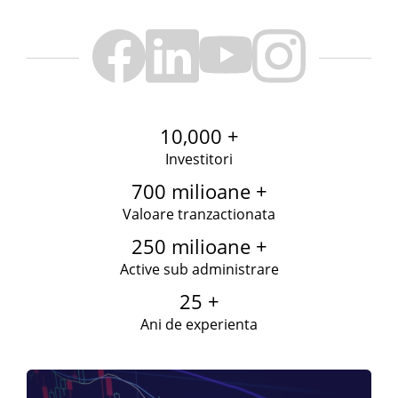
10,000 +
Investitori
700 milioane +
Valoare tranzactionata
250 milioane +
Active sub administrare
25 +
Ani de experienta