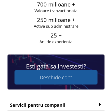
700 milioane +
Valoare tranzactionata
250 milioane +
Active sub administrare
25 +
Ani de experienta
Esti gata sa investesti?
Deschide cont
Servicii pentru companii