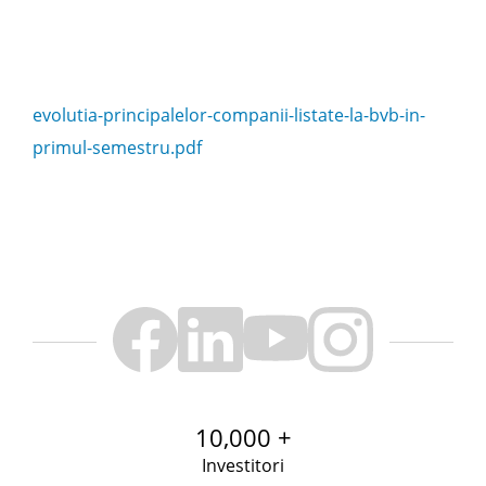
evolutia-principalelor-companii-listate-la-bvb-in-
primul-semestru.pdf
10,000 +
Investitori