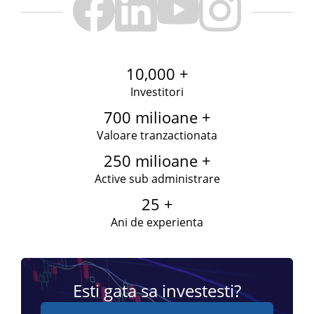
10,000 +
Investitori
700 milioane +
Valoare tranzactionata
250 milioane +
Active sub administrare
25 +
Ani de experienta
Esti gata sa investesti?