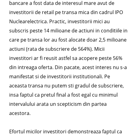
bancare a fost data de interesul mare avut de
investitorii de retail pe transa mica din cadrul IPO
Nuclearelectrica. Practic, investitorii mici au
subscris peste 14 milioane de actiuni in conditiile in
care pe transa lor au fost alocate doar 2,5 milioane
actiuni (rata de subscriere de 564%). Micii
investitori ar fi reusit astfel sa acopere peste 56%
din intreaga oferta. Din pacate, acest interes nu s-a
manifestat si de investitorii institutionali. Pe
aceasta transa nu putem sti gradul de subscriere,
insa faptul ca pretul final a fost egal cu minimul
intervalului arata un scepticism din partea
acestora.
Efortul micilor investitori demonstreaza faptul ca