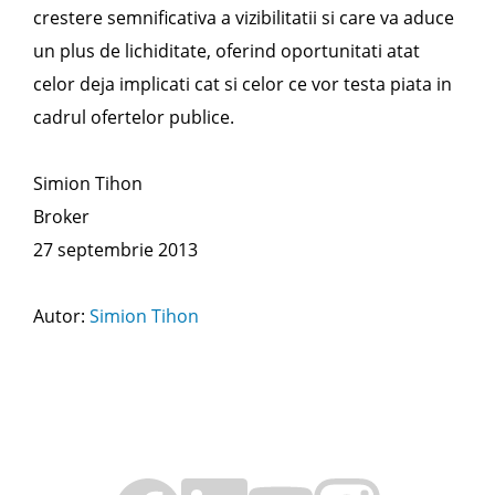
crestere semnificativa a vizibilitatii si care va aduce
un plus de lichiditate, oferind oportunitati atat
celor deja implicati cat si celor ce vor testa piata in
cadrul ofertelor publice.
Simion Tihon
Broker
27 septembrie 2013
Autor:
Simion Tihon