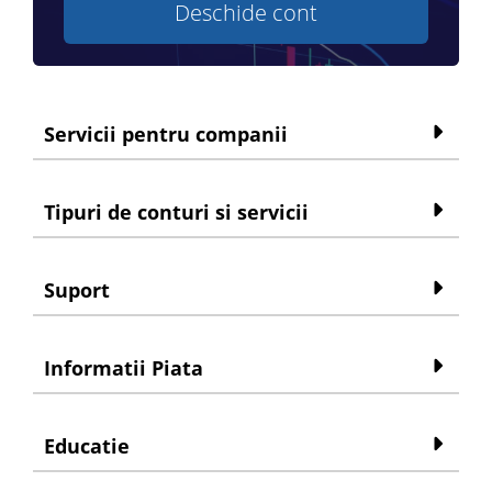
Deschide cont
Servicii pentru companii
Tipuri de conturi si servicii
Suport
Informatii Piata
Educatie