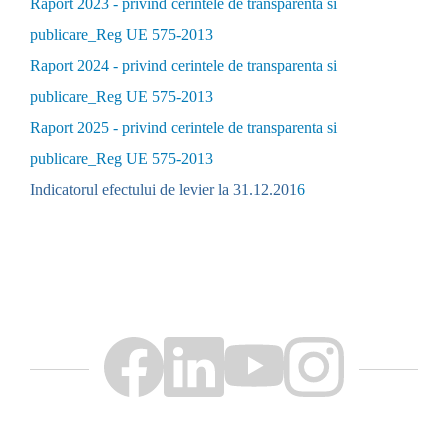
Raport 2023 - privind cerintele de transparenta si
publicare_Reg UE 575-2013
Raport 2024 - privind cerintele de transparenta si
publicare_Reg UE 575-2013
Raport 2025 - privind cerintele de transparenta si
publicare_Reg UE 575-2013
Indicatorul efectului de levier la 31.12.201
6