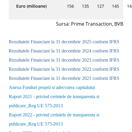
Euro (milioane)
156
135
127
145
14
Sursa: Prime Transaction, BVB
Rezultatele Financiare la
31 decembrie 2025 conform IFRS
Rezultatele Financiare la
31 decembrie 2024 conform IFRS
Rezultatele Financiare la
31 decembrie 2023 conform IFRS
Rezultatele Financiare la
31 decembrie 2022 conform IFRS
Rezultatele Financiare la
31 decembrie 2021 conform IFRS
Anexa Fonduri proprii si adecvarea capitalului
Raport 2021 - privind cerintele de transparenta si
publicare_Reg UE 575-2013
Raport 2022 - privind cerintele de transparenta si
publicare_Reg UE 575-2013