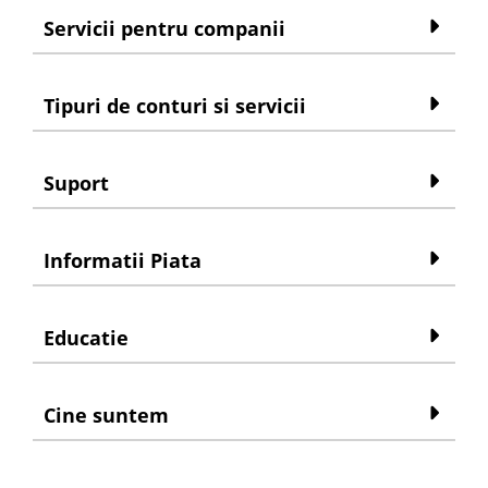
Servicii pentru companii
Tipuri de conturi si servicii
Suport
Informatii Piata
Educatie
Cine suntem