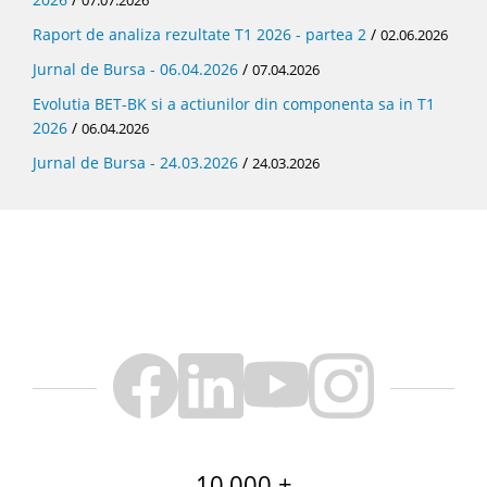
07.07.2026
Raport de analiza rezultate T1 2026 - partea 2
/
02.06.2026
Jurnal de Bursa - 06.04.2026
/
07.04.2026
Evolutia BET-BK si a actiunilor din componenta sa in T1
2026
/
06.04.2026
Jurnal de Bursa - 24.03.2026
/
24.03.2026
10,000 +