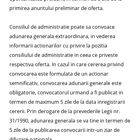
primirea anuntului preliminar de oferta.
Consiliul de administratie poate sa convoace
adunarea generala extraordinara, in vederea
informarii actionarilor cu privire la pozitia
consiliului de administratie in ceea ce priveste
respectiva oferta. In cazul in care cererea privind
convocarea este formulata de un actionar
semnificativ, convocarea adunarii generale este
obligatorie, convocatorul urmand a fi publicat in
termen de maximum 5 zile de la data inregistrarii
cererii. Prin derogare de la prevederile Legii nr.
31/1990, adunarea generala se va tine in termen de
5 zile de la publicarea convocarii intr-un ziar de
difuzare nationala.