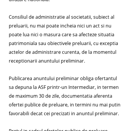
Consiliul de administratie al societatii, subiect al
preluarii, nu mai poate incheia nici un act si nu
poate lua nici o masura care sa afecteze situatia
patrimoniala sau obiectivele preluarii, cu exceptia
actelor de administrare curenta, de la momentul
receptionarii anuntului preliminar.
Publicarea anuntului preliminar obliga ofertantul
sa depuna la ASF printr-un Intermediar, in termen
de maximum 30 de zile, documentatia aferenta
ofertei publice de preluare, in termini nu mai putin
favorabili decat cei precizati in anuntul preliminar.