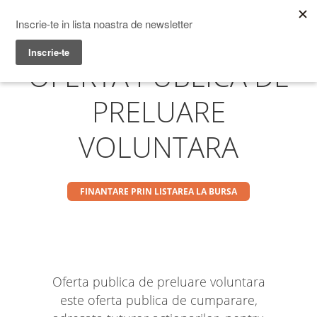
Prime Transaction
Menu
OFERTA PUBLICA DE
PRELUARE
VOLUNTARA
FINANTARE PRIN LISTAREA LA BURSA
Oferta publica de preluare voluntara
este oferta publica de cumparare,