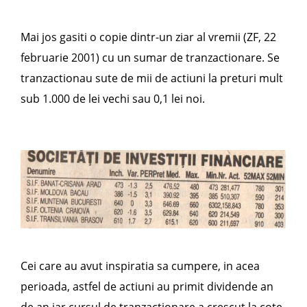
Mai jos gasiti o copie dintr-un ziar al vremii (ZF, 22
februarie 2001) cu un sumar de tranzactionare. Se
tranzactionau sute de mii de actiuni la preturi mult
sub 1.000 de lei vechi sau 0,1 lei noi.
Cei care au avut inspiratia sa cumpere, in acea
perioada, astfel de actiuni au primit dividende an