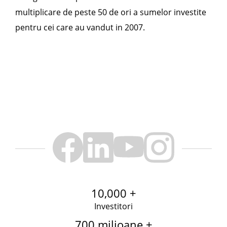
multiplicare de peste 50 de ori a sumelor investite
pentru cei care au vandut in 2007.
10,000 +
Investitori
700 milioane +