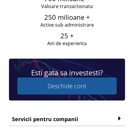
Valoare tranzactionata
250 milioane +
Active sub administrare
25 +
Ani de experienta
Esti gata sa investesti?
Deschide cont
Servicii pentru companii