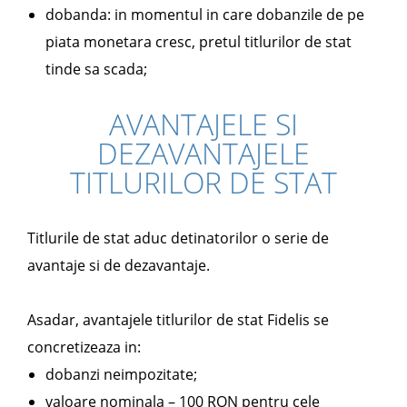
dobanda: in momentul in care dobanzile de pe
piata monetara cresc, pretul titlurilor de stat
tinde sa scada;
AVANTAJELE SI
DEZAVANTAJELE
TITLURILOR DE STAT
Titlurile de stat aduc detinatorilor o serie de
avantaje si de dezavantaje.
Asadar, avantajele titlurilor de stat Fidelis se
concretizeaza in:
dobanzi neimpozitate;
valoare nominala – 100 RON pentru cele