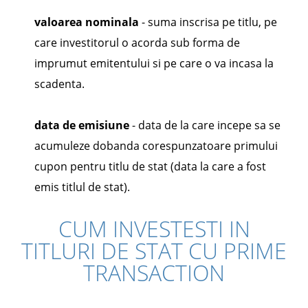
valoarea nominala
- suma inscrisa pe titlu, pe
care investitorul o acorda sub forma de
imprumut emitentului si pe care o va incasa la
scadenta.
data de emisiune
- data de la care incepe sa se
acumuleze dobanda corespunzatoare primului
cupon pentru titlu de stat (data la care a fost
emis titlul de stat).
CUM INVESTESTI IN
TITLURI DE STAT CU PRIME
TRANSACTION