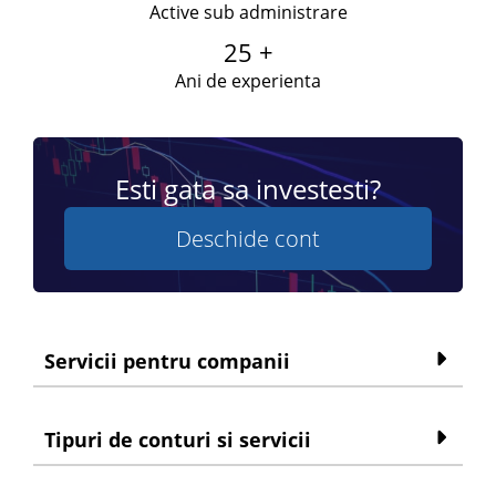
Active sub administrare
25 +
Ani de experienta
Esti gata sa investesti?
Deschide cont
Servicii pentru companii
Tipuri de conturi si servicii