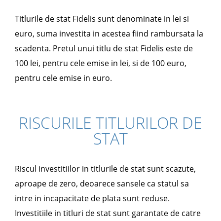
Titlurile de stat Fidelis sunt denominate in lei si
euro, suma investita in acestea fiind rambursata la
scadenta. Pretul unui titlu de stat Fidelis este de
100 lei, pentru cele emise in lei, si de 100 euro,
pentru cele emise in euro.
RISCURILE TITLURILOR DE
STAT
Riscul investitiilor in titlurile de stat sunt scazute,
aproape de zero, deoarece sansele ca statul sa
intre in incapacitate de plata sunt reduse.
Investitiile in titluri de stat sunt garantate de catre