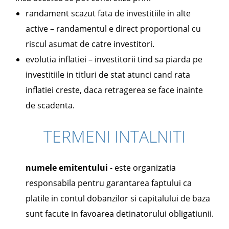
randament scazut fata de investitiile in alte
active – randamentul e direct proportional cu
riscul asumat de catre investitori.
evolutia inflatiei – investitorii tind sa piarda pe
investitiile in titluri de stat atunci cand rata
inflatiei creste, daca retragerea se face inainte
de scadenta.
TERMENI INTALNITI
numele emitentului
- este organizatia
responsabila pentru garantarea faptului ca
platile in contul dobanzilor si capitalului de baza
sunt facute in favoarea detinatorului obligatiunii.