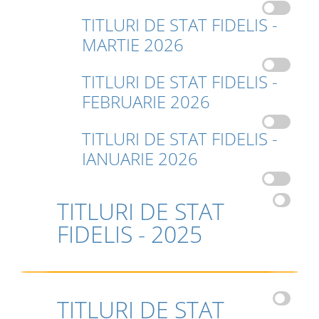
TITLURI DE STAT FIDELIS -
MARTIE 2026
TITLURI DE STAT FIDELIS -
FEBRUARIE 2026
TITLURI DE STAT FIDELIS -
IANUARIE 2026
TITLURI DE STAT
FIDELIS - 2025
TITLURI DE STAT