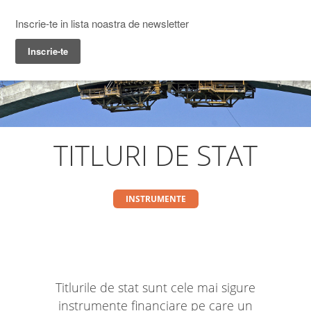
Prime Transaction
Menu
TITLURI DE STAT
INSTRUMENTE
Titlurile de stat sunt cele mai sigure
instrumente financiare pe care un