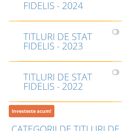
FIDELIS - 2024
TITLURI DE STAT
FIDELIS - 2023
TITLURI DE STAT
FIDELIS - 2022
Investeste acum!
CATEGORII DE TITLURI DE