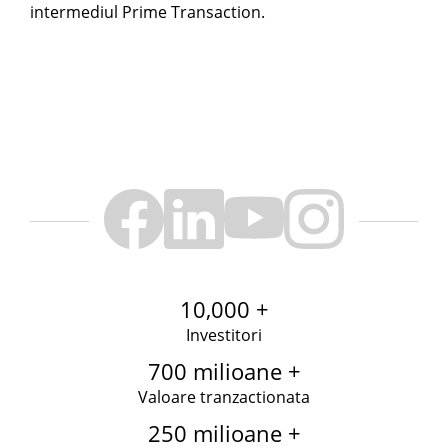
intermediul Prime Transaction.
10,000 +
Investitori
700 milioane +
Valoare tranzactionata
250 milioane +