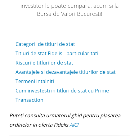
investitor le poate cumpara, acum si la
Bursa de Valori Bucuresti!
Categorii de titluri de stat
Titluri de stat Fidelis - particularitati
Riscurile titlurilor de stat
Avantajele si dezavantajele titlurilor de stat
Termeni intalniti
Cum investesti in titluri de stat cu Prime
Transaction
Puteti consulta urmatorul ghid pentru plasarea
ordinelor in oferta Fidelis
AICI