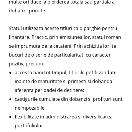
multe ori duce la pierderea totala sau partiala a
dobanzii primite.
Statul utilizeaza aceste titluri ca o parghie pentru
finantare. Practic, prin emisiunea lor, statul roman
se imprumuta de la cetateni. Prin achizitia lor, te
bucuri de o serie de particularitati cu caracter
pozitiv, precum:
acces la bani tot timpul; titlurile pot fi vandute
inainte de maturitate si primesti si dobanda
aferenta perioadei de detinere;
castigurile cumulate din dobanzi si profituri sunt
neimpozabile
flexibilitate in administrarea si diversificarea
portofoliului.