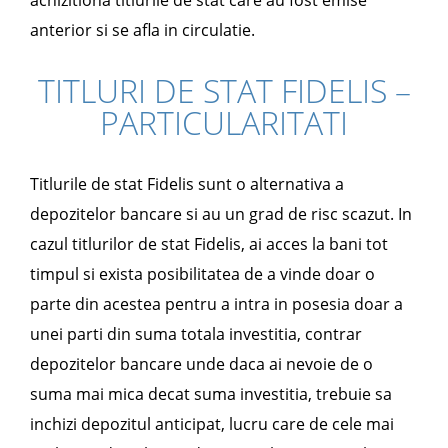
anterior si se afla in circulatie.
TITLURI DE STAT FIDELIS –
PARTICULARITATI
Titlurile de stat Fidelis sunt o alternativa a
depozitelor bancare si au un grad de risc scazut. In
cazul titlurilor de stat Fidelis, ai acces la bani tot
timpul si exista posibilitatea de a vinde doar o
parte din acestea pentru a intra in posesia doar a
unei parti din suma totala investitia, contrar
depozitelor bancare unde daca ai nevoie de o
suma mai mica decat suma investitia, trebuie sa
inchizi depozitul anticipat, lucru care de cele mai