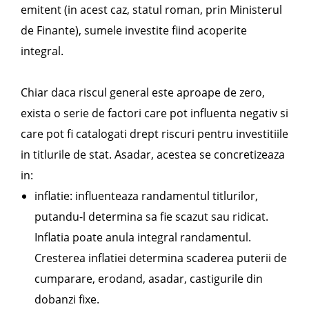
emitent (in acest caz, statul roman, prin Ministerul
de Finante), sumele investite fiind acoperite
integral.
Chiar daca riscul general este aproape de zero,
exista o serie de factori care pot influenta negativ si
care pot fi catalogati drept riscuri pentru investitiile
in titlurile de stat. Asadar, acestea se concretizeaza
in:
inflatie: influenteaza randamentul titlurilor,
putandu-l determina sa fie scazut sau ridicat.
Inflatia poate anula integral randamentul.
Cresterea inflatiei determina scaderea puterii de
cumparare, erodand, asadar, castigurile din
dobanzi fixe.