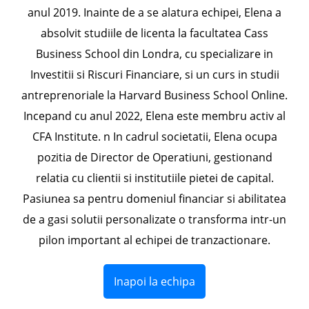
anul 2019. Inainte de a se alatura echipei, Elena a
absolvit studiile de licenta la facultatea Cass
Business School din Londra, cu specializare in
Investitii si Riscuri Financiare, si un curs in studii
antreprenoriale la Harvard Business School Online.
Incepand cu anul 2022, Elena este membru activ al
CFA Institute. n In cadrul societatii, Elena ocupa
pozitia de Director de Operatiuni, gestionand
relatia cu clientii si institutiile pietei de capital.
Pasiunea sa pentru domeniul financiar si abilitatea
de a gasi solutii personalizate o transforma intr-un
pilon important al echipei de tranzactionare.
Inapoi la echipa