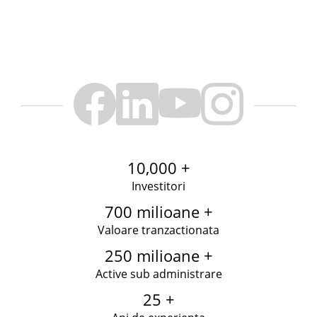
10,000 +
Investitori
700 milioane +
Valoare tranzactionata
250 milioane +
Active sub administrare
25 +