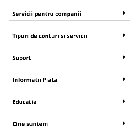
Servicii pentru companii
Tipuri de conturi si servicii
Suport
Informatii Piata
Educatie
Cine suntem