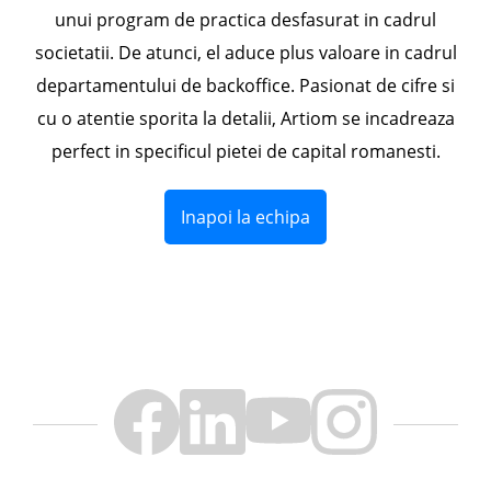
unui program de practica desfasurat in cadrul
societatii. De atunci, el aduce plus valoare in cadrul
departamentului de backoffice. Pasionat de cifre si
cu o atentie sporita la detalii, Artiom se incadreaza
perfect in specificul pietei de capital romanesti.
Inapoi la echipa