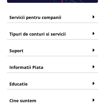
Servicii pentru companii
Tipuri de conturi si servicii
Suport
Informatii Piata
Educatie
Cine suntem