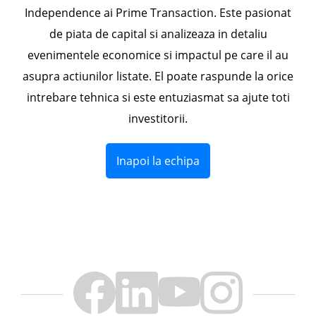
Independence ai Prime Transaction. Este pasionat
de piata de capital si analizeaza in detaliu
evenimentele economice si impactul pe care il au
asupra actiunilor listate. El poate raspunde la orice
intrebare tehnica si este entuziasmat sa ajute toti
investitorii.
Inapoi la echipa