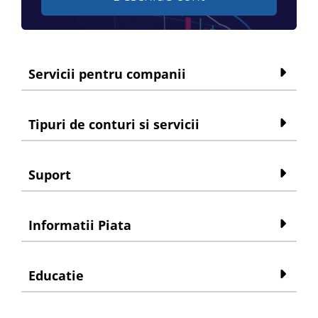
Servicii pentru companii
Tipuri de conturi si servicii
Suport
Informatii Piata
Educatie