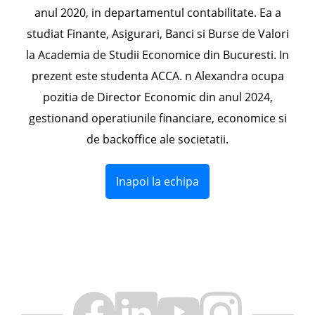
anul 2020, in departamentul contabilitate. Ea a
studiat Finante, Asigurari, Banci si Burse de Valori
la Academia de Studii Economice din Bucuresti. In
prezent este studenta ACCA. n Alexandra ocupa
pozitia de Director Economic din anul 2024,
gestionand operatiunile financiare, economice si
de backoffice ale societatii.
Inapoi la echipa