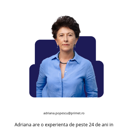
adriana.popescu@primet.ro
Adriana are o experienta de peste 24 de ani in