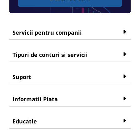
Servicii pentru companii
Tipuri de conturi si servicii
Suport
Informatii Piata
Educatie