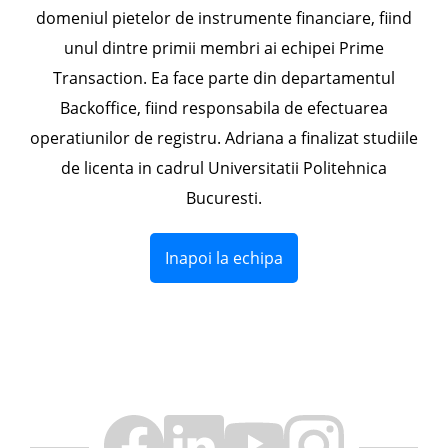
domeniul pietelor de instrumente financiare, fiind
unul dintre primii membri ai echipei Prime
Transaction. Ea face parte din departamentul
Backoffice, fiind responsabila de efectuarea
operatiunilor de registru. Adriana a finalizat studiile
de licenta in cadrul Universitatii Politehnica
Bucuresti.
Inapoi la echipa